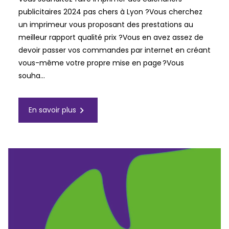
publicitaires 2024 pas chers à Lyon ?Vous cherchez
un imprimeur vous proposant des prestations au
meilleur rapport qualité prix ?Vous en avez assez de
devoir passer vos commandes par internet en créant
vous-même votre propre mise en page ?Vous
souha...
navigate_next
En savoir plus