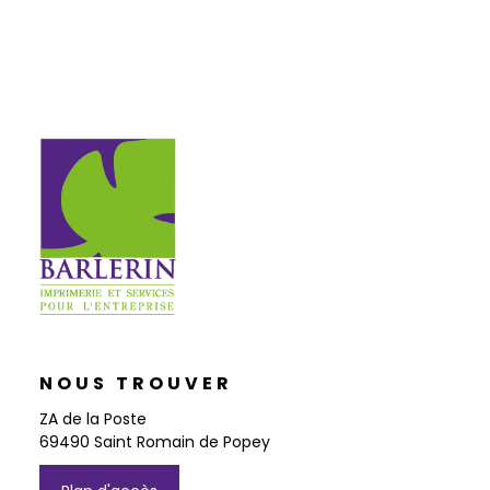
NOUS TROUVER
ZA de la Poste
69490 Saint Romain de Popey