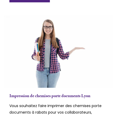
Impression de chemises porte documents Lyon
Vous souhaitez faire imprimer des chemises porte
documents à rabats pour vos collaborateurs,