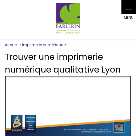
Accueil
>
Imprimerie numérique
>
Trouver une imprimerie
numérique qualitative Lyon