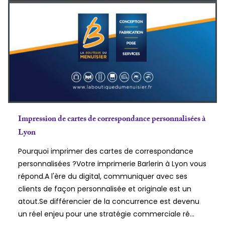
Impression de cartes de correspondance personnalisées à
Lyon
Pourquoi imprimer des cartes de correspondance
personnalisées ?Votre imprimerie Barlerin à Lyon vous
répond.A l'ère du digital, communiquer avec ses
clients de façon personnalisée et originale est un
atout.Se différencier de la concurrence est devenu
un réel enjeu pour une stratégie commerciale ré...